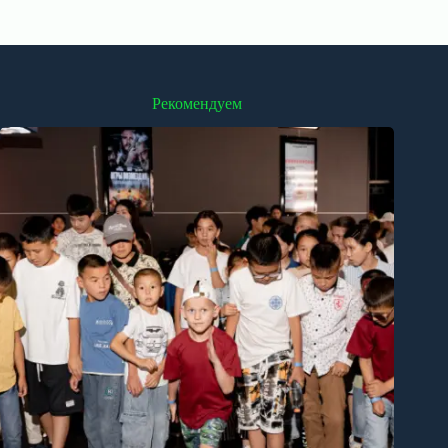
Рекомендуем