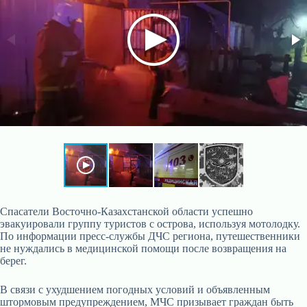
Спасатели Восточно-Казахстанской области успешно
эвакуировали группу туристов с острова, используя мотолодку.
По информации пресс-службы ДЧС региона, путешественники
не нуждались в медицинской помощи после возвращения на
берег.
В связи с ухудшением погодных условий и объявленным
штормовым предупреждением, МЧС призывает граждан быть