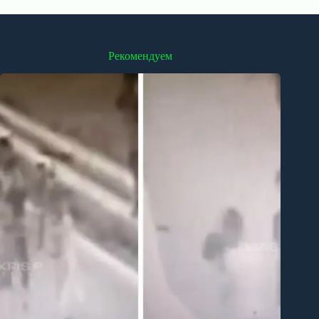
Рекомендуем