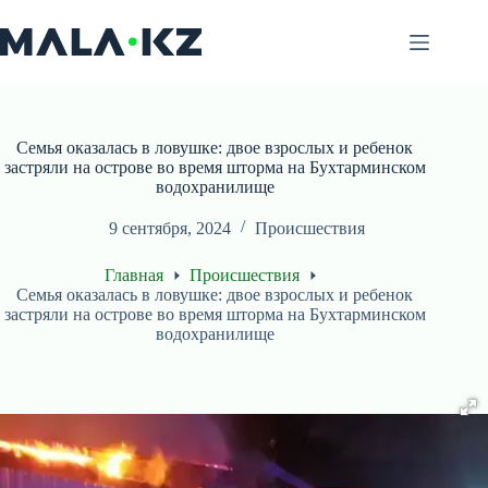
Перейти
к
сути
Семья оказалась в ловушке: двое взрослых и ребенок
застряли на острове во время шторма на Бухтарминском
водохранилище
9 сентября, 2024
Происшествия
Главная
Происшествия
Семья оказалась в ловушке: двое взрослых и ребенок
застряли на острове во время шторма на Бухтарминском
водохранилище