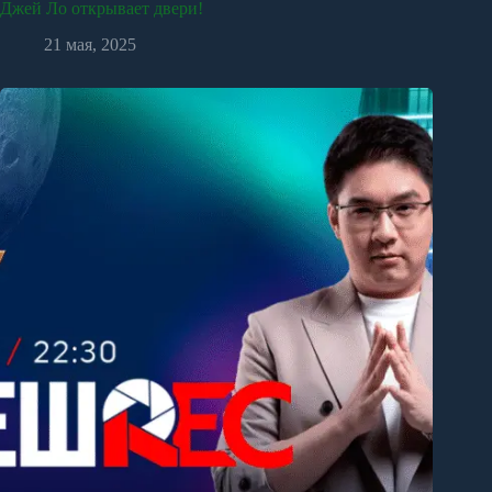
Джей Ло открывает двери!
21 мая, 2025