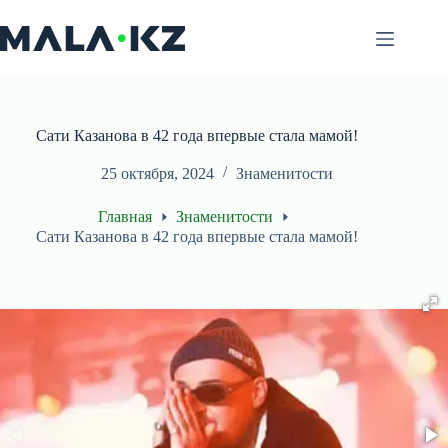
Перейти
к
сути
Сати Казанова в 42 года впервые стала мамой!
25 октября, 2024
Знаменитости
Главная
Знаменитости
Сати Казанова в 42 года впервые стала мамой!