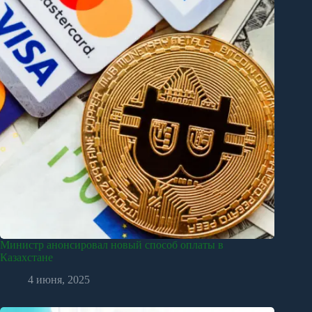
Министр анонсировал новый способ оплаты в
Казахстане
4 июня, 2025