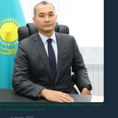
Ревизоры способствовали увеличению бюджета Алматы
на 200 миллиардов тенге
4 июня, 2025