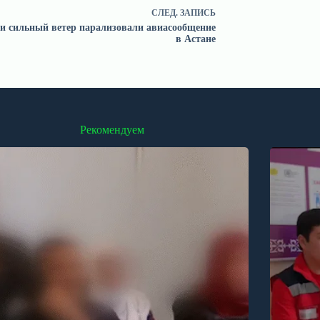
СЛЕД.
ЗАПИСЬ
 и сильный ветер парализовали авиасообщение
в Астане
Рекомендуем