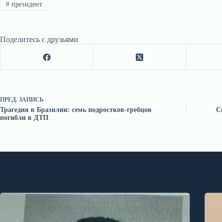
#
президент
Поделитесь с друзьями
ПРЕД.
ЗАПИСЬ
Трагедия в Бразилии: семь подростков-гребцов
С
погибли в ДТП