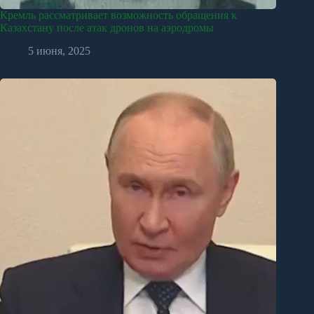
Кремль рассматривает возможность обращения к
Казахстану после атак дронов на аэродромы
5 июня, 2025