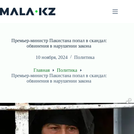
Перейти
к
сути
Премьер-министр Пакистана попал в скандал:
обвинения в нарушении закона
10 ноября, 2024
Политика
Главная
Политика
Премьер-министр Пакистана попал в скандал:
обвинения в нарушении закона