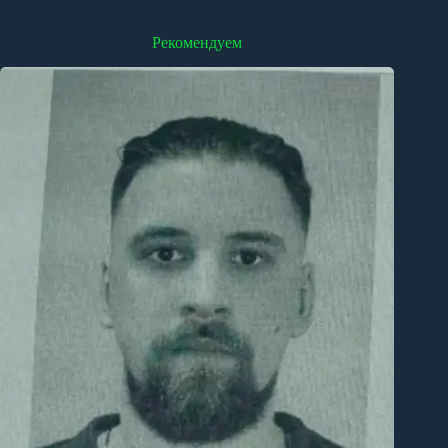
Рекомендуем