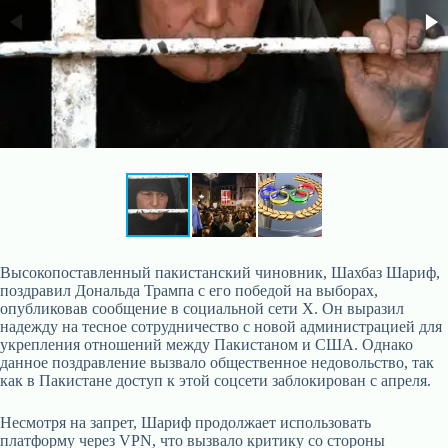
Высокопоставленный пакистанский чиновник, Шахбаз Шариф,
поздравил Дональда Трампа с его победой на выборах,
опубликовав сообщение в социальной сети X. Он выразил
надежду на тесное сотрудничество с новой администрацией для
укрепления отношений между Пакистаном и США. Однако
данное поздравление вызвало общественное недовольство, так
как в Пакистане доступ к этой соцсети заблокирован с апреля.
Несмотря на запрет, Шариф продолжает использовать
платформу через VPN, что вызвало критику со стороны