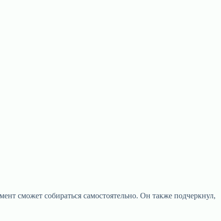
амент сможет собираться самостоятельно. Он также подчеркнул,