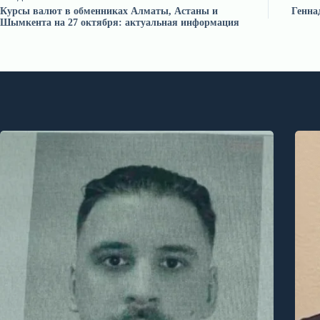
Курсы валют в обменниках Алматы, Астаны и
Генна
Шымкента на 27 октября: актуальная информация