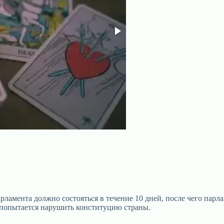
рламента должно состояться в течение 10 дней, после чего парл
а попытается нарушить конституцию страны.