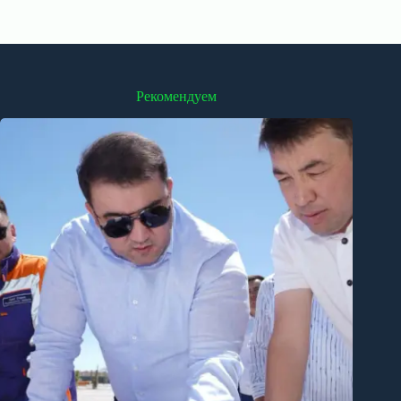
Рекомендуем