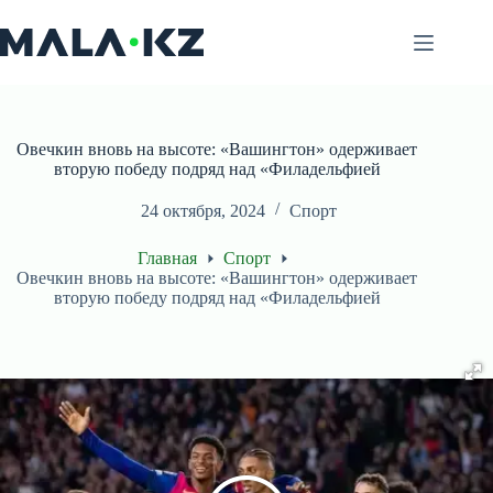
Перейти
к
сути
Овечкин вновь на высоте: «Вашингтон» одерживает
вторую победу подряд над «Филадельфией
24 октября, 2024
Спорт
Главная
Спорт
Овечкин вновь на высоте: «Вашингтон» одерживает
вторую победу подряд над «Филадельфией