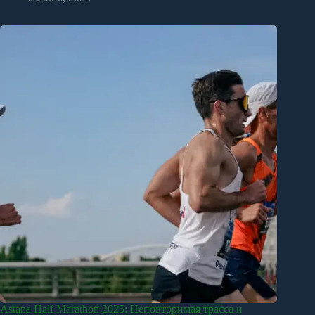
Astana Half Marathon 2025: Неповторимая трасса и