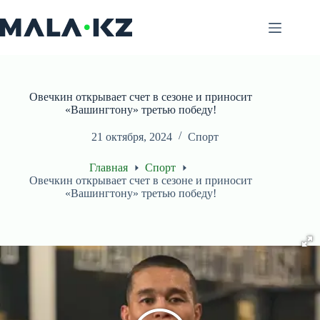
Перейти
к
сути
Овечкин открывает счет в сезоне и приносит
«Вашингтону» третью победу!
21 октября, 2024
Спорт
Главная
Спорт
Овечкин открывает счет в сезоне и приносит
«Вашингтону» третью победу!