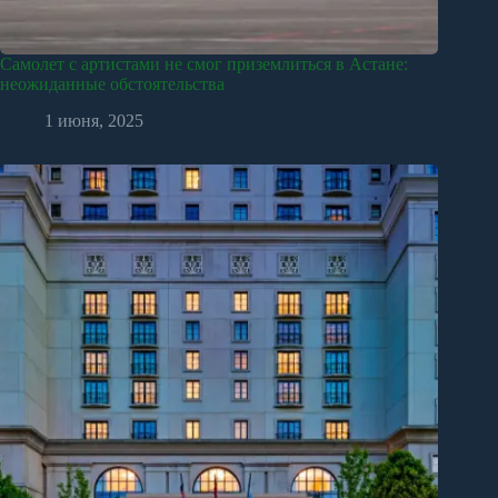
Самолет с артистами не смог приземлиться в Астане:
неожиданные обстоятельства
1 июня, 2025