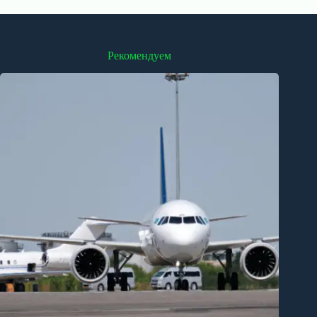
Рекомендуем