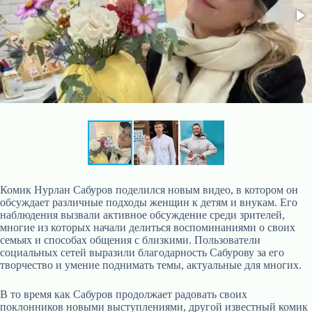
Комик Нурлан Сабуров поделился новым видео, в котором он
обсуждает различные подходы женщин к детям и внукам. Его
наблюдения вызвали активное обсуждение среди зрителей,
многие из которых начали делиться воспоминаниями о своих
семьях и способах общения с близкими. Пользователи
социальных сетей выразили благодарность Сабурову за его
творчество и умение поднимать темы, актуальные для многих.
В то время как Сабуров продолжает радовать своих
поклонников новыми выступлениями, другой известный комик