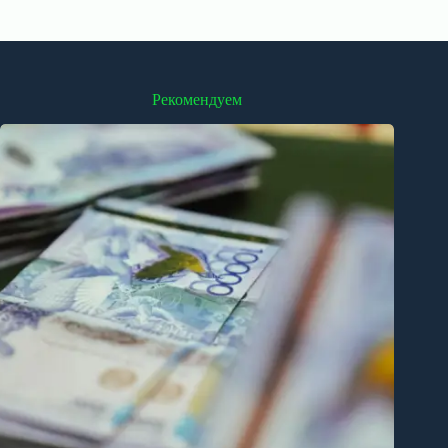
Рекомендуем