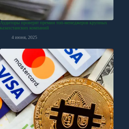
Аудиторы проверят премии топ-менеджеров крупных
казахстанских компаний
4 июня, 2025