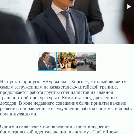
На пункте пропуска «Нур жолы – Хоргос», который является
самым загруженным на казахстанско-китайской границе,
продолжается работа группы специалистов из Главной
транспортной прокуратуры и Комитета государственных
доходов. В ходе недавнего совещания были приняты важные
решения, направленные на улучшение работы системы и борьбу
с манипуляциями.
Одним из ключевых нововведений станет внедрение
биометрической идентификации в систему «CarGoRuqsat».