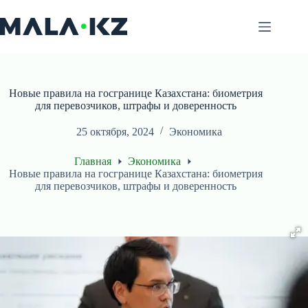
Перейти
к
сути
Новые правила на госгранице Казахстана: биометрия
для перевозчиков, штрафы и доверенность
25 октября, 2024
Экономика
Главная
Экономика
Новые правила на госгранице Казахстана: биометрия
для перевозчиков, штрафы и доверенность