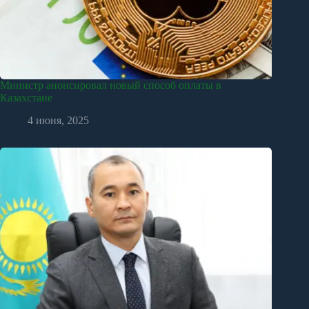
Министр анонсировал новый способ оплаты в
Казахстане
4 июня, 2025