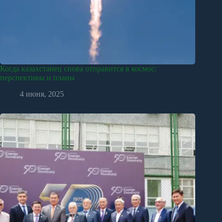
Когда казахстанец снова отправится в космос:
перспективы и планы
4 июня, 2025