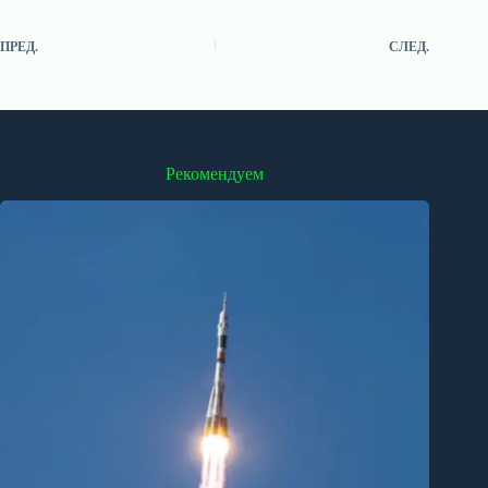
ПРЕД.
СЛЕД.
Рекомендуем