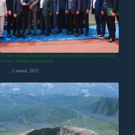
50 лет успеха: Ведущий энергетический вуз Казахстана
готов к новым переменам
2 июня, 2025