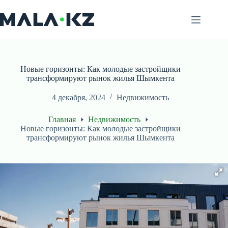
Перейти
к
сути
Новые горизонты: Как молодые застройщики
трансформируют рынок жилья Шымкента
4 декабря, 2024
Недвижимость
Главная
Недвижимость
Новые горизонты: Как молодые застройщики
трансформируют рынок жилья Шымкента