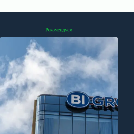
Рекомендуем