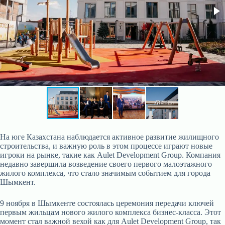
На юге Казахстана наблюдается активное развитие жилищного
строительства, и важную роль в этом процессе играют новые
игроки на рынке, такие как Aulet Development Group. Компания
недавно завершила возведение своего первого малоэтажного
жилого комплекса, что стало значимым событием для города
Шымкент.
9 ноября в Шымкенте состоялась церемония передачи ключей
первым жильцам нового жилого комплекса бизнес-класса. Этот
момент стал важной вехой как для Aulet Development Group, так