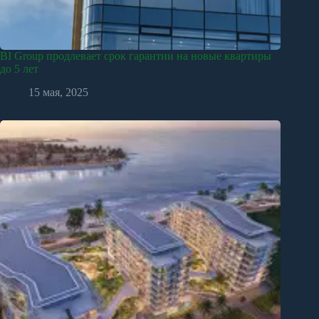
BI Group продлевает срок гарантии на новые квартиры
до 5 лет
15 мая, 2025