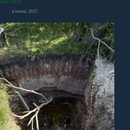
ответ КНБ
4 июня, 2025