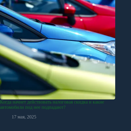
Когда начнет действовать налоговая скидка и какие
автомобили под нее подпадают?
17 мая, 2025