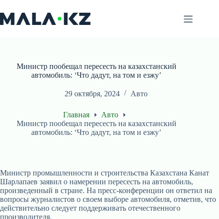
Перейти
к
сути
Министр пообещал пересесть на казахстанский
автомобиль: ‘Что дадут, на том и езжу’
29 октября, 2024
Авто
Главная
Авто
Министр пообещал пересесть на казахстанский
автомобиль: ‘Что дадут, на том и езжу’
Министр промышленности и строительства Казахстана Канат
Шарлапаев заявил о намерении пересесть на автомобиль,
произведенный в стране. На пресс-конференции он ответил на
вопросы журналистов о своем выборе автомобиля, отметив, что
действительно следует поддерживать отечественного
производителя.