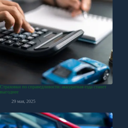
Страховки по справедливости: аккуратная езда станет
выгоднее
29 мая, 2025