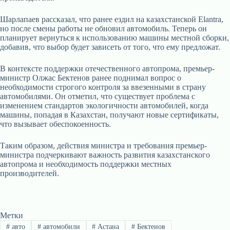
Шарлапаев рассказал, что ранее ездил на казахстанской Elantra,
но после смены работы не обновил автомобиль. Теперь он
планирует вернуться к использованию машины местной сборки,
добавив, что выбор будет зависеть от того, что ему предложат.
В контексте поддержки отечественного автопрома, премьер-
министр Олжас Бектенов ранее поднимал вопрос о
необходимости строгого контроля за ввезенными в страну
автомобилями. Он отметил, что существует проблема с
изменением стандартов экологичности автомобилей, когда
машины, попадая в Казахстан, получают новые сертификаты,
что вызывает обеспокоенность.
Таким образом, действия министра и требования премьер-
министра подчеркивают важность развития казахстанского
автопрома и необходимость поддержки местных
производителей.
Метки
#
авто
#
автомобили
#
Астана
#
Бектенов