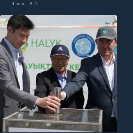
4 июня, 2025