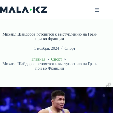
Перейти
к
сути
Михаил Шайдоров готовится к выступлению на Гран-
при во Франции
1 ноября, 2024
Спорт
Главная
Спорт
Михаил Шайдоров готовится к выступлению на Гран-
при во Франции