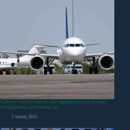
Самолет с артистами не смог приземлиться в Астане:
неожиданные обстоятельства
1 июня, 2025