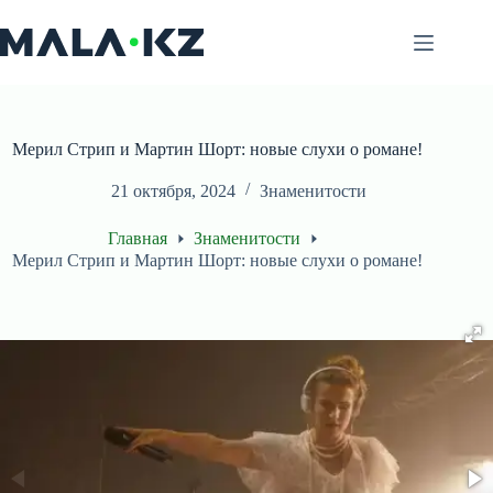
Перейти
к
сути
Мерил Стрип и Мартин Шорт: новые слухи о романе!
21 октября, 2024
Знаменитости
Главная
Знаменитости
Мерил Стрип и Мартин Шорт: новые слухи о романе!