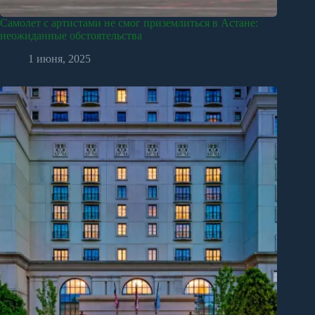
Самолет с артистами не смог приземлиться в Астане:
неожиданные обстоятельства
1 июня, 2025