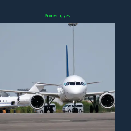
Рекомендуем