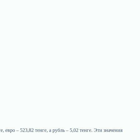
евро – 523,82 тенге, а рубль – 5,02 тенге. Эти значения