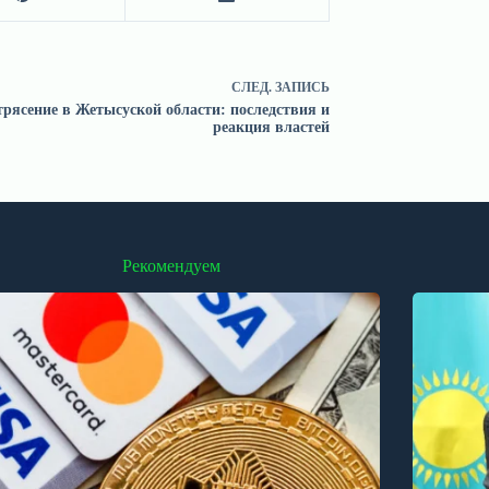
СЛЕД.
ЗАПИСЬ
трясение в Жетысуской области: последствия и
реакция властей
Рекомендуем