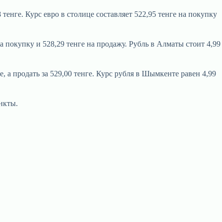
тенге. Курс евро в столице составляет 522,95 тенге на покупку
на покупку и 528,29 тенге на продажу. Рубль в Алматы стоит 4,99
, а продать за 529,00 тенге. Курс рубля в Шымкенте равен 4,99
нкты.