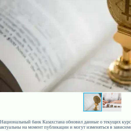
Национальный банк Казахстана обновил данные о текущих курсах 
актуальны на момент публикации и могут изменяться в зависим