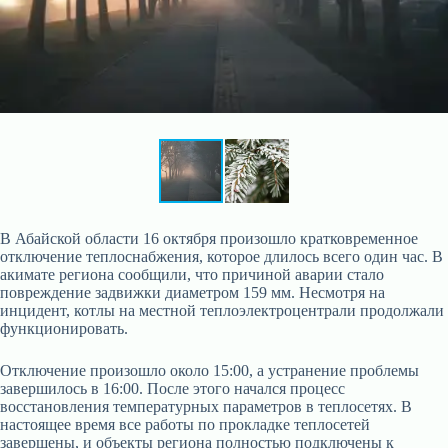
В Абайской области 16 октября произошло кратковременное
отключение теплоснабжения, которое длилось всего один час. В
акимате региона сообщили, что причиной аварии стало
повреждение задвижки диаметром 159 мм. Несмотря на
инцидент, котлы на местной теплоэлектроцентрали продолжали
функционировать.
Отключение произошло около 15:00, а устранение проблемы
завершилось в 16:00. После этого начался процесс
восстановления температурных параметров в теплосетях. В
настоящее время все работы по прокладке теплосетей
завершены, и объекты региона полностью подключены к