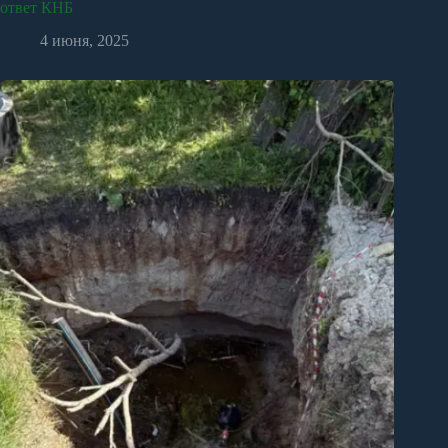
ответ КНБ
4 июня, 2025