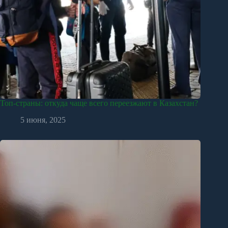
Топ-страны: откуда чаще всего переезжают в Казахстан?
5 июня, 2025