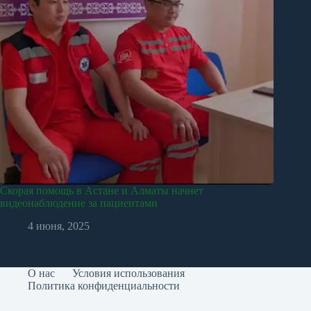
Скорая помощь в Астане и Алматы начнет
видеонаблюдение за пациентами
4 июня, 2025
О нас
Условия использования
Политика конфиденциальности