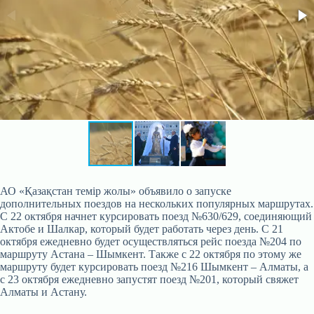
АО «Қазақстан темір жолы» объявило о запуске
дополнительных поездов на нескольких популярных маршрутах.
С 22 октября начнет курсировать поезд №630/629, соединяющий
Актобе и Шалкар, который будет работать через день. С 21
октября ежедневно будет осуществляться рейс поезда №204 по
маршруту Астана – Шымкент. Также с 22 октября по этому же
маршруту будет курсировать поезд №216 Шымкент – Алматы, а
с 23 октября ежедневно запустят поезд №201, который свяжет
Алматы и Астану.