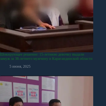
Шокирующее решение: 15-летнюю девочку выдали
замуж за 38-летнего мужчину в Карагандинской области
5 июня, 2025