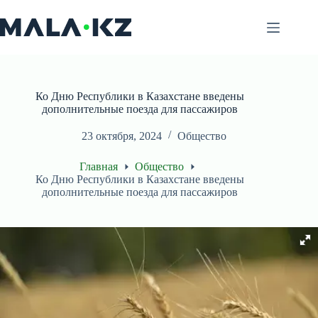
Перейти
к
сути
Ко Дню Республики в Казахстане введены
дополнительные поезда для пассажиров
23 октября, 2024
Общество
Главная
Общество
Ко Дню Республики в Казахстане введены
дополнительные поезда для пассажиров