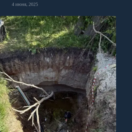
4 июня, 2025