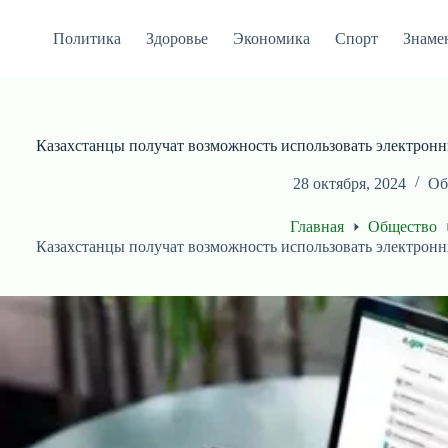
Перейти
к
Политика
Здоровье
Экономика
Спорт
Знаме
сути
Казахстанцы получат возможность использовать электронн
28 октября, 2024
Об
Главная
Общество
Казахстанцы получат возможность использовать электронн