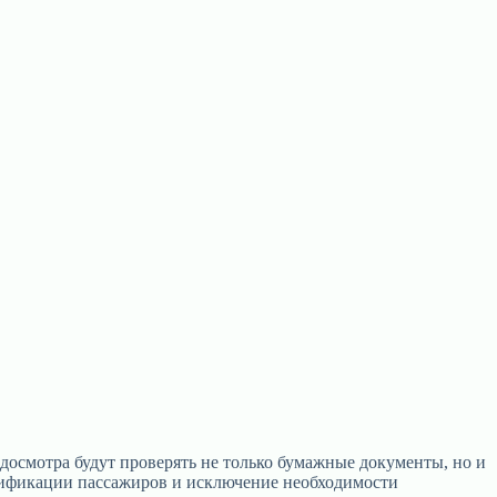
 досмотра будут проверять не только бумажные документы, но и
тификации пассажиров и исключение необходимости