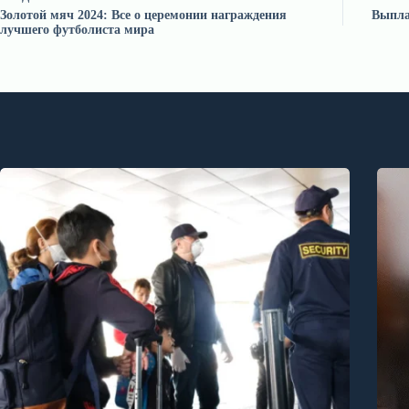
Золотой мяч 2024: Все о церемонии награждения
Выпла
лучшего футболиста мира