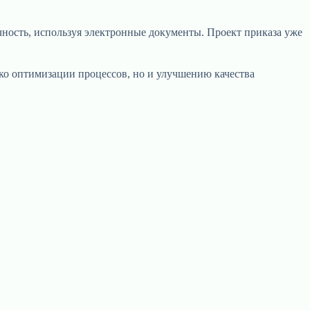
чность, используя электронные документы. Проект приказа уже
ко оптимизации процессов, но и улучшению качества