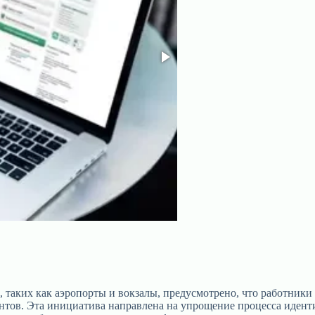
 таких как аэропорты и вокзалы, предусмотрено, что работники
нтов. Эта инициатива направлена на упрощение процесса иден