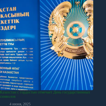
Казахстан с гордостью отмечает День государственных
символов
4 июня, 2025