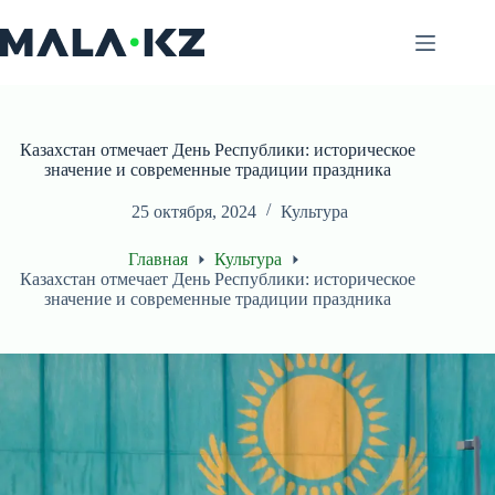
Перейти
к
сути
Казахстан отмечает День Республики: историческое
значение и современные традиции праздника
25 октября, 2024
Культура
Главная
Культура
Казахстан отмечает День Республики: историческое
значение и современные традиции праздника