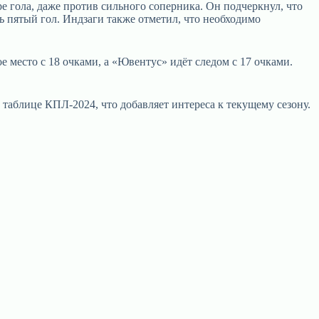
 гола, даже против сильного соперника. Он подчеркнул, что
ь пятый гол. Индзаги также отметил, что необходимо
 место с 18 очками, а «Ювентус» идёт следом с 17 очками.
таблице КПЛ-2024, что добавляет интереса к текущему сезону.