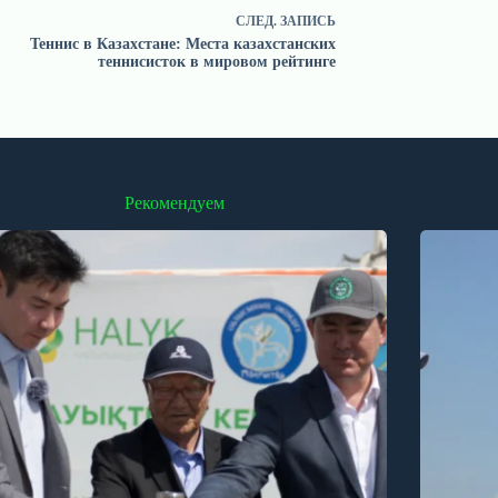
СЛЕД.
ЗАПИСЬ
Теннис в Казахстане: Места казахстанских
теннисисток в мировом рейтинге
Рекомендуем