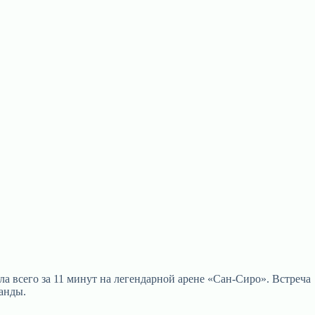
 всего за 11 минут на легендарной арене «Сан-Сиро». Встреча
манды.