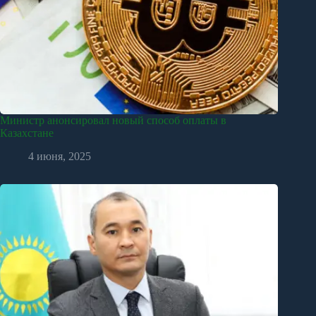
Министр анонсировал новый способ оплаты в
Казахстане
4 июня, 2025