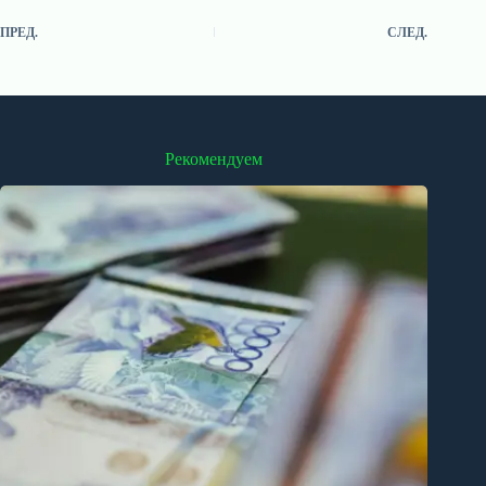
ПРЕД.
СЛЕД.
Рекомендуем