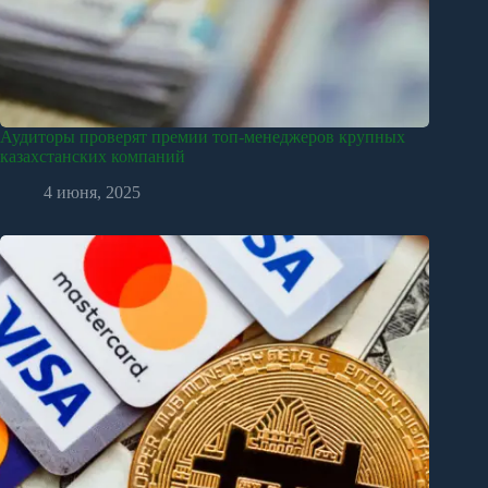
Аудиторы проверят премии топ-менеджеров крупных
казахстанских компаний
4 июня, 2025