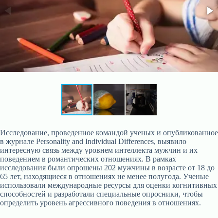
Исследование, проведенное командой ученых и опубликованное
в журнале Personality and Individual Differences, выявило
интересную связь между уровнем интеллекта мужчин и их
поведением в романтических отношениях. В рамках
исследования были опрошены 202 мужчины в возрасте от 18 до
65 лет, находящиеся в отношениях не менее полугода. Ученые
использовали международные ресурсы для оценки когнитивных
способностей и разработали специальные опросники, чтобы
определить уровень агрессивного поведения в отношениях.