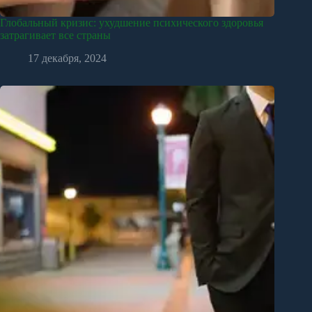
Глобальный кризис: ухудшение психического здоровья
затрагивает все страны
17 декабря, 2024