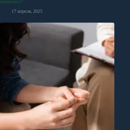
психологу?
17 апреля, 2025