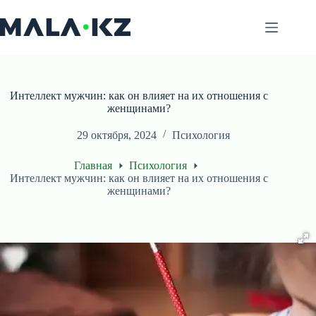
Перейти
к
сути
Интеллект мужчин: как он влияет на их отношения с
женщинами?
29 октября, 2024
Психология
Главная
Психология
Интеллект мужчин: как он влияет на их отношения с
женщинами?