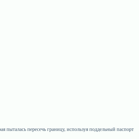
я пыталась пересечь границу, используя поддельный паспорт