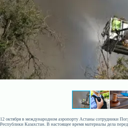
12 октября в международном аэропорту Астаны сотрудники Пог
Республики Казахстан. В настоящее время материалы дела пере