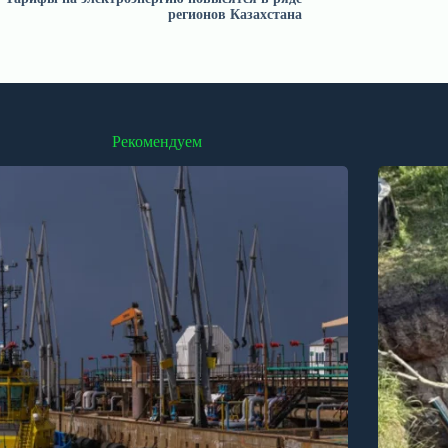
регионов Казахстана
Рекомендуем