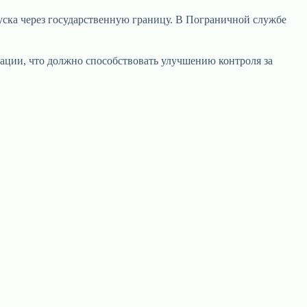
уска через государственную границу. В Пограничной службе
рации, что должно способствовать улучшению контроля за