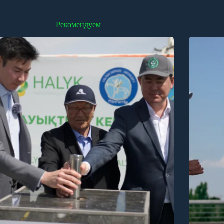
Рекомендуем