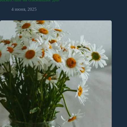
4 июня, 2025