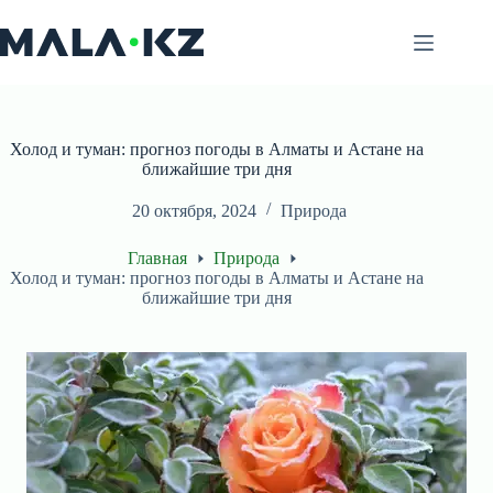
Перейти
к
сути
Холод и туман: прогноз погоды в Алматы и Астане на
ближайшие три дня
20 октября, 2024
Природа
Главная
Природа
Холод и туман: прогноз погоды в Алматы и Астане на
ближайшие три дня