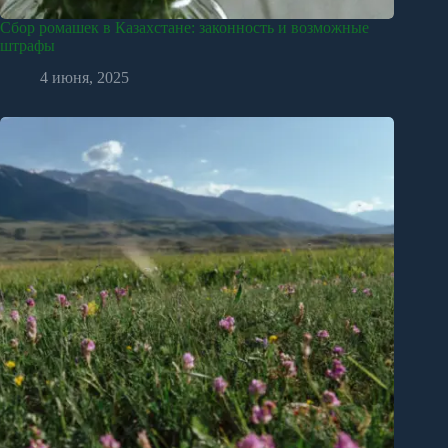
Сбор ромашек в Казахстане: законность и возможные
штрафы
4 июня, 2025