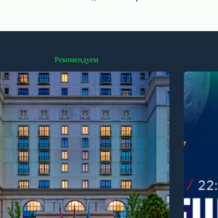
Рекомендуем