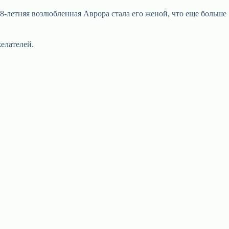
18-летняя возлюбленная Аврора стала его женой, что еще больше
елателей.