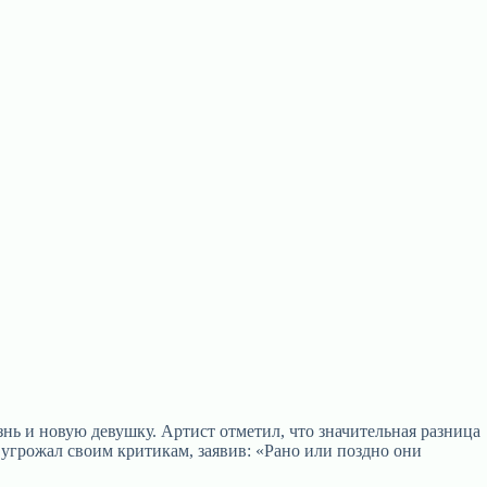
нь и новую девушку. Артист отметил, что значительная разница
угрожал своим критикам, заявив: «Рано или поздно они