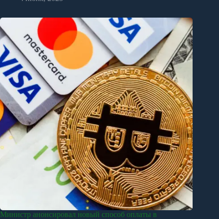
Министр анонсировал новый способ оплаты в