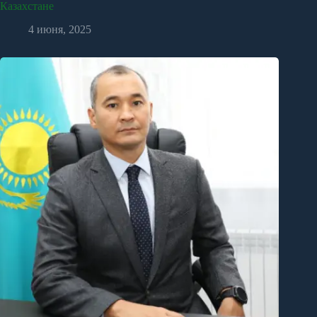
Казахстане
4 июня, 2025