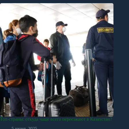
Топ-страны: откуда чаще всего переезжают в Казахстан?
5 июня, 2025