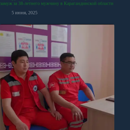
замуж за 38-летнего мужчину в Карагандинской области
5 июня, 2025