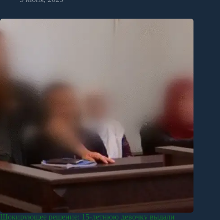
Шокирующее решение: 15-летнюю девочку выдали