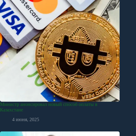
Министр анонсировал новый способ оплаты в
Казахстане
4 июня, 2025