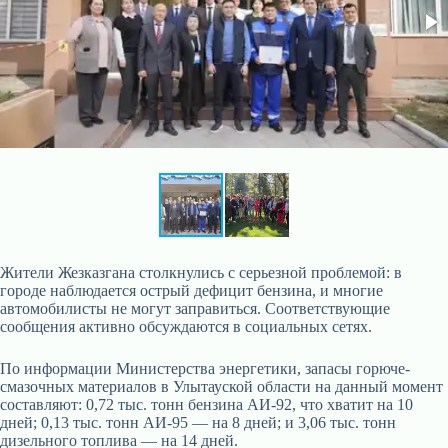
Жители Жезказгана столкнулись с серьезной проблемой: в
городе наблюдается острый дефицит бензина, и многие
автомобилисты не могут заправиться. Соответствующие
сообщения активно обсуждаются в социальных сетях.
По информации Министерства энергетики, запасы горюче-
смазочных материалов в Улытауской области на данный момент
составляют: 0,72 тыс. тонн бензина АИ-92, что хватит на 10
дней; 0,13 тыс. тонн АИ-95 — на 8 дней; и 3,06 тыс. тонн
дизельного топлива — на 14 дней.