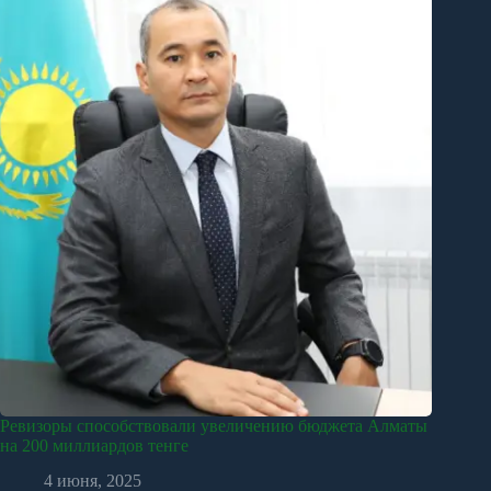
Ревизоры способствовали увеличению бюджета Алматы
на 200 миллиардов тенге
4 июня, 2025