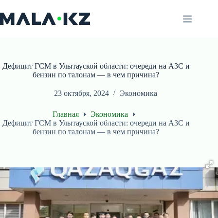
Перейти
к
сути
Дефицит ГСМ в Улытауской области: очереди на АЗС и
бензин по талонам — в чем причина?
23 октября, 2024
Экономика
Главная
Экономика
Дефицит ГСМ в Улытауской области: очереди на АЗС и
бензин по талонам — в чем причина?