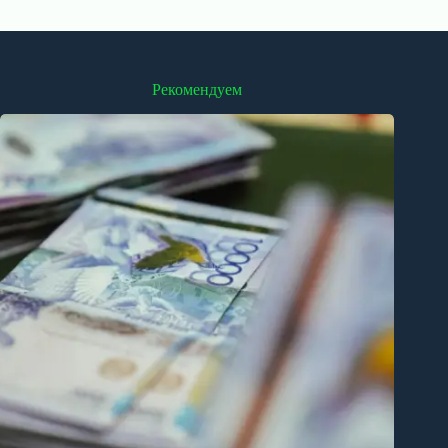
Рекомендуем