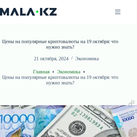
Перейти
к
сути
Цены на популярные криптовалюты на 19 октября: что
нужно знать?
21 октября, 2024
Экономика
Главная
Экономика
Цены на популярные криптовалюты на 19 октября: что
нужно знать?