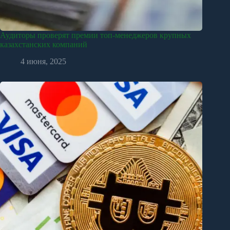
Аудиторы проверят премии топ-менеджеров крупных
казахстанских компаний
4 июня, 2025