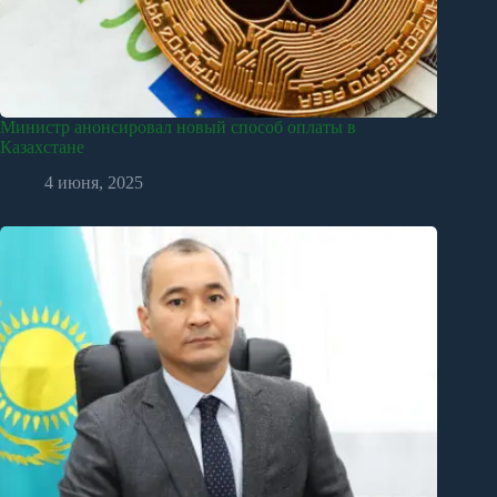
Министр анонсировал новый способ оплаты в
Казахстане
4 июня, 2025