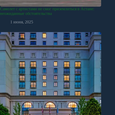
Самолет с артистами не смог приземлиться в Астане:
неожиданные обстоятельства
1 июня, 2025