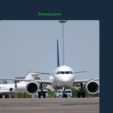
Рекомендуем