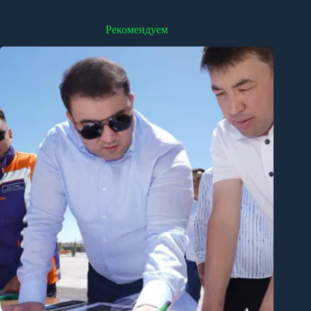
Рекомендуем