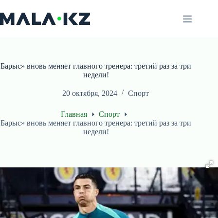
Перейти
к
сути
Барыс» вновь меняет главного тренера: третий раз за три
недели!
20 октября, 2024
Спорт
Главная
Спорт
Барыс» вновь меняет главного тренера: третий раз за три
недели!