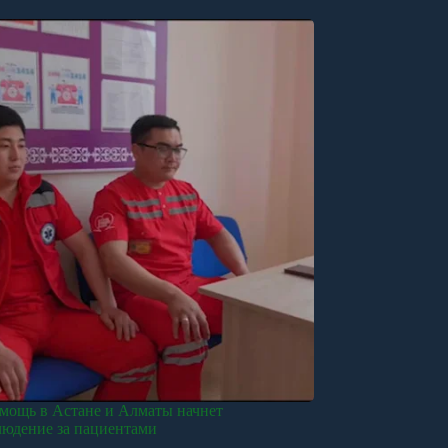
мощь в Астане и Алматы начнет
людение за пациентами