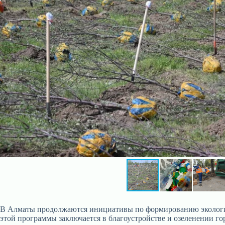
В Алматы продолжаются инициативы по формированию экологиче
этой программы заключается в благоустройстве и озеленении го