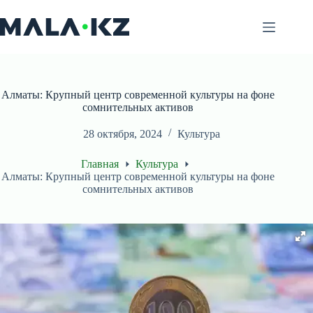
Перейти
к
сути
Алматы: Крупный центр современной культуры на фоне
сомнительных активов
28 октября, 2024
Культура
Главная
Культура
Алматы: Крупный центр современной культуры на фоне
сомнительных активов