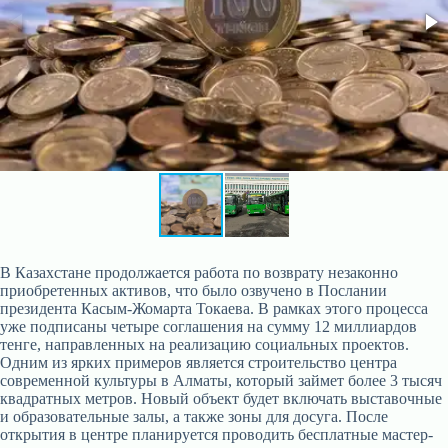
В Казахстане продолжается работа по возврату незаконно
приобретенных активов, что было озвучено в Послании
президента Касым-Жомарта Токаева. В рамках этого процесса
уже подписаны четыре соглашения на сумму 12 миллиардов
тенге, направленных на реализацию социальных проектов.
Одним из ярких примеров является строительство центра
современной культуры в Алматы, который займет более 3 тысяч
квадратных метров. Новый объект будет включать выставочные
и образовательные залы, а также зоны для досуга. После
открытия в центре планируется проводить бесплатные мастер-