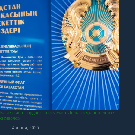
Казахстан с гордостью отмечает День государственных
символов
4 июня, 2025