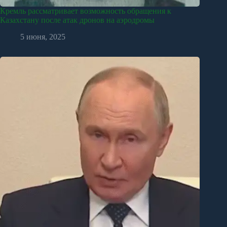
Кремль рассматривает возможность обращения к
Казахстану после атак дронов на аэродромы
5 июня, 2025