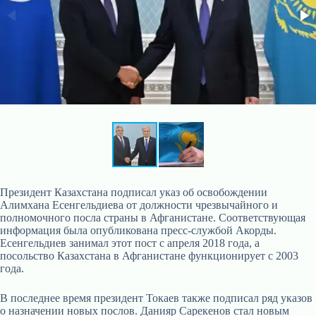
Президент Казахстана подписал указ об освобождении
Алимхана Есенгельдиева от должности чрезвычайного и
полномочного посла страны в Афганистане. Соответствующая
информация была опубликована пресс-службой Акорды.
Есенгельдиев занимал этот пост с апреля 2018 года, а
посольство Казахстана в Афганистане функционирует с 2003
года.
В последнее время президент Токаев также подписал ряд указов
о назначении новых послов. Данияр Сарекенов стал новым