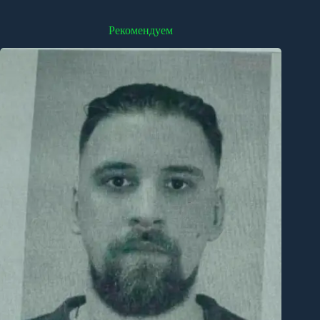
Рекомендуем