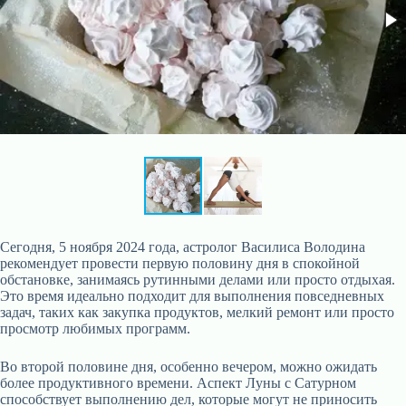
Сегодня, 5 ноября 2024 года, астролог Василиса Володина
рекомендует провести первую половину дня в спокойной
обстановке, занимаясь рутинными делами или просто отдыхая.
Это время идеально подходит для выполнения повседневных
задач, таких как закупка продуктов, мелкий ремонт или просто
просмотр любимых программ.
Во второй половине дня, особенно вечером, можно ожидать
более продуктивного времени. Аспект Луны с Сатурном
способствует выполнению дел, которые могут не приносить