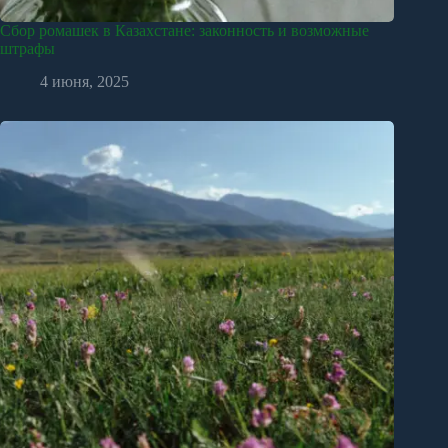
Сбор ромашек в Казахстане: законность и возможные
штрафы
4 июня, 2025