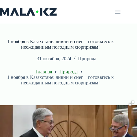
Перейти
к
сути
1 ноября в Казахстане: ливни и снег – готовьтесь к
неожиданным погодным сюрпризам!
31 октября, 2024
Природа
Главная
Природа
1 ноября в Казахстане: ливни и снег – готовьтесь к
неожиданным погодным сюрпризам!