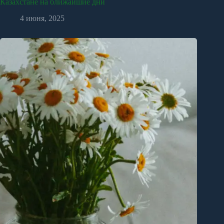
Казахстане на ближайшие дни
4 июня, 2025