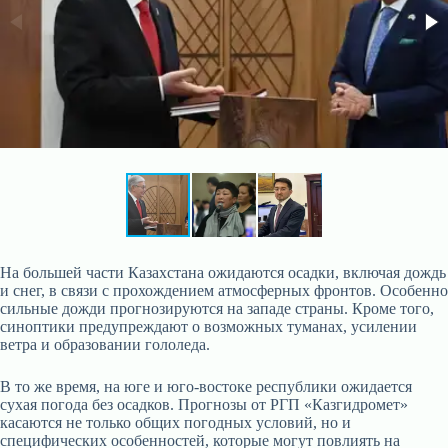
На большей части Казахстана ожидаются осадки, включая дождь
и снег, в связи с прохождением атмосферных фронтов. Особенно
сильные дожди прогнозируются на западе страны. Кроме того,
синоптики предупреждают о возможных туманах, усилении
ветра и образовании гололеда.
В то же время, на юге и юго-востоке республики ожидается
сухая погода без осадков. Прогнозы от РГП «Казгидромет»
касаются не только общих погодных условий, но и
специфических особенностей, которые могут повлиять на