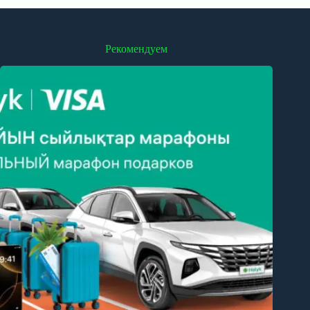
Рекомендуем