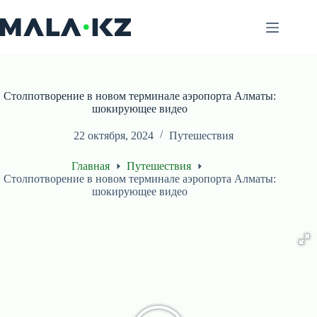
Перейти
к
сути
Столпотворение в новом терминале аэропорта Алматы:
шокирующее видео
22 октября, 2024
Путешествия
Главная
Путешествия
Столпотворение в новом терминале аэропорта Алматы:
шокирующее видео