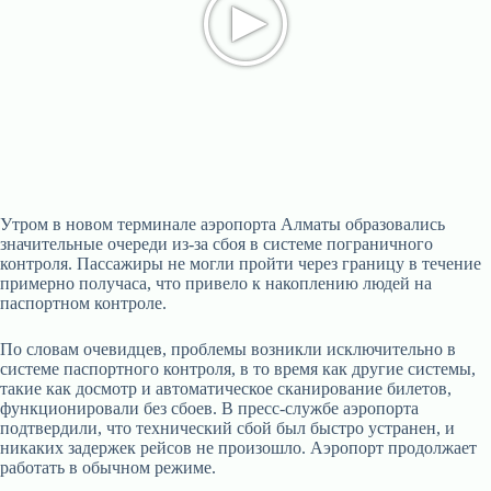
Утром в новом терминале аэропорта Алматы образовались
значительные очереди из-за сбоя в системе пограничного
контроля. Пассажиры не могли пройти через границу в течение
примерно получаса, что привело к накоплению людей на
паспортном контроле.
По словам очевидцев, проблемы возникли исключительно в
системе паспортного контроля, в то время как другие системы,
такие как досмотр и автоматическое сканирование билетов,
функционировали без сбоев. В пресс-службе аэропорта
подтвердили, что технический сбой был быстро устранен, и
никаких задержек рейсов не произошло. Аэропорт продолжает
работать в обычном режиме.