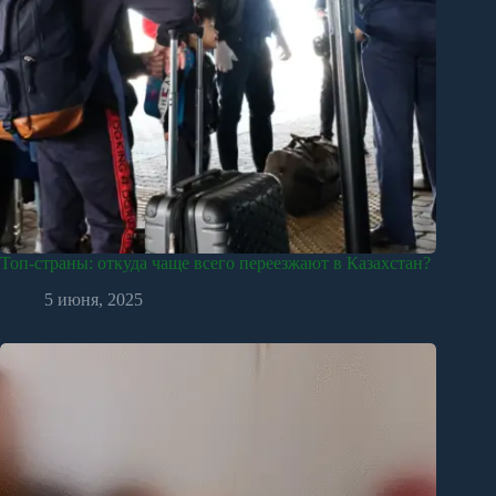
Топ-страны: откуда чаще всего переезжают в Казахстан?
5 июня, 2025