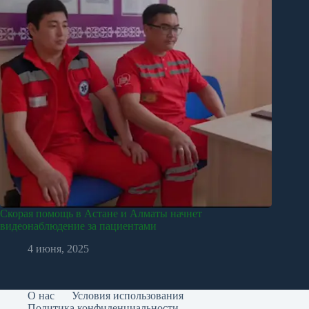
Скорая помощь в Астане и Алматы начнет
видеонаблюдение за пациентами
4 июня, 2025
О нас
Условия использования
Политика конфиденциальности