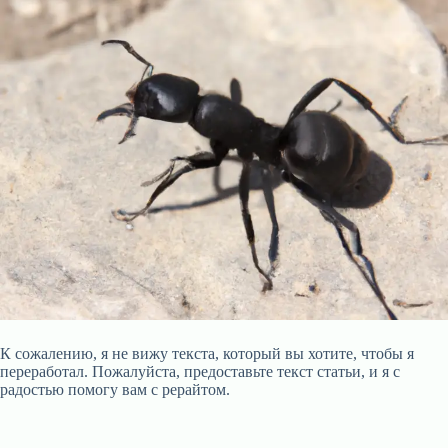
К сожалению, я не вижу текста, который вы хотите, чтобы я
переработал. Пожалуйста, предоставьте текст статьи, и я с
радостью помогу вам с рерайтом.