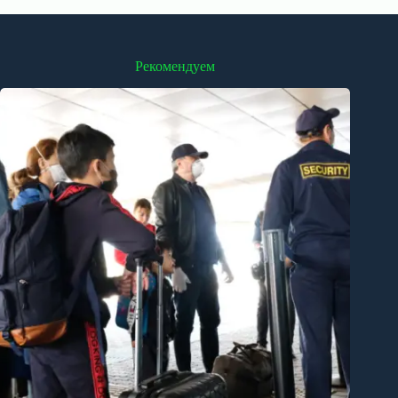
Рекомендуем