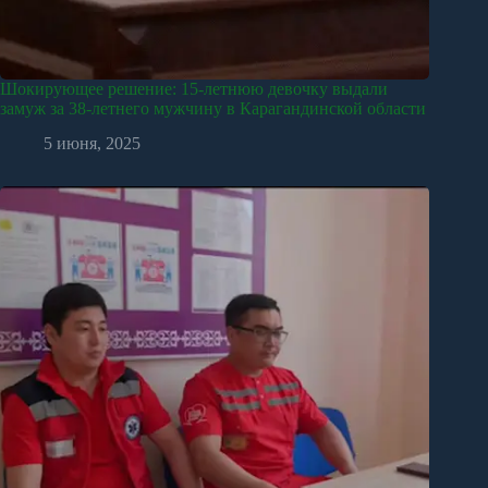
Шокирующее решение: 15-летнюю девочку выдали
замуж за 38-летнего мужчину в Карагандинской области
5 июня, 2025