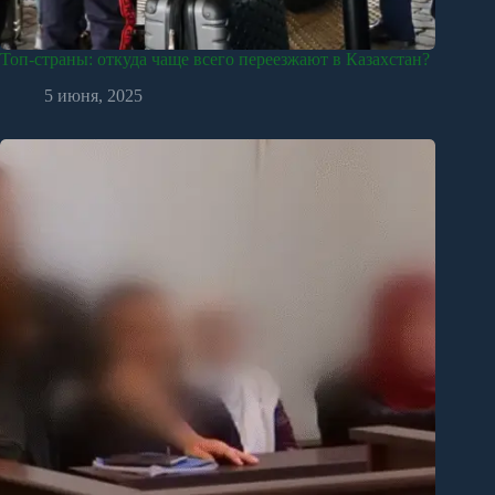
Топ-страны: откуда чаще всего переезжают в Казахстан?
5 июня, 2025